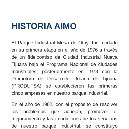
HISTORIA AIMO
El Parque Industrial Mesa de Otay, fue fundado
en su primera etapa en el año de 1976 a través
de un fideicomiso de Ciudad Industrial Nueva
Tijuana bajo el Programa Nacional de ciudades
Industriales; posteriormente en 1978 con la
Promotora de Desarrollo Urbano de Tijuana
(PRODUTSA) se establecieron las primeras
cinco empresas en nuestro parque industrial.
En el año de 1982, con el propósito de resolver
los problemas que aquejan, promover el
mejoramiento y las condiciones de los servicios
de nuestro parque industrial, se constituyó