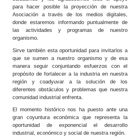
para hacer posible la proyección de nuestra
Asociación a través de los medios digitales,
donde estaremos informando puntualmente de
las actividades y programas de nuestro
organismo.
Sirve también esta oportunidad para invitarlos a
que se sumen a nuestro organismo y de esa
manera seguir conjuntando esfuerzos con el
propósito de fortalecer a la industria en nuestra
región y coadyuvar a la solución de los
diferentes obstáculos y problemas que nuestra
comunidad industrial enfrenta.
El momento histórico nos ha puesto ante una
gran coyuntura económica que representa la
oportunidad de exponencial el desarrollo
industrial, económico y social de nuestra región.