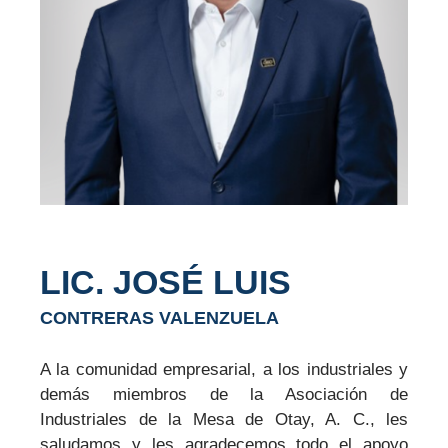
LIC. JOSÉ LUIS
CONTRERAS VALENZUELA
A la comunidad empresarial, a los industriales y
demás miembros de la Asociación de
Industriales de la Mesa de Otay, A. C., les
saludamos y les agradecemos todo el apoyo