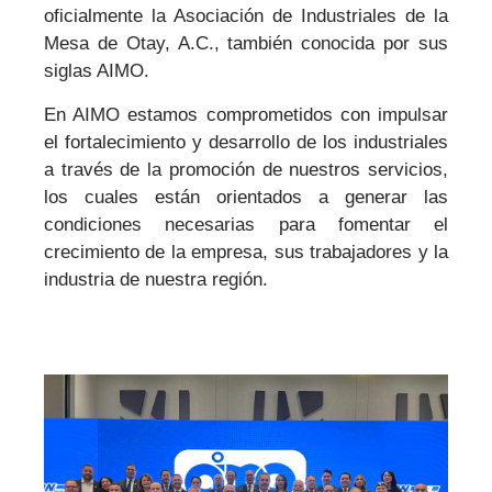
oficialmente la Asociación de Industriales de la
Mesa de Otay, A.C., también conocida por sus
siglas AIMO.
En AIMO estamos comprometidos con impulsar
el fortalecimiento y desarrollo de los industriales
a través de la promoción de nuestros servicios,
los cuales están orientados a generar las
condiciones necesarias para fomentar el
crecimiento de la empresa, sus trabajadores y la
industria de nuestra región.